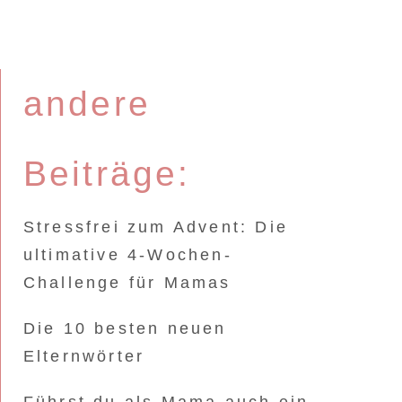
andere
Beiträge:
Stressfrei zum Advent: Die
ultimative 4-Wochen-
Challenge für Mamas
Die 10 besten neuen
Elternwörter