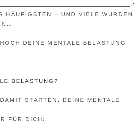
S HÄUFIGSTEN – UND VIELE WÜRDEN
EN…
 HOCH DEINE MENTALE BELASTUNG
ALE BELASTUNG?
DAMIT STARTEN, DEINE MENTALE
ER FÜR DICH: