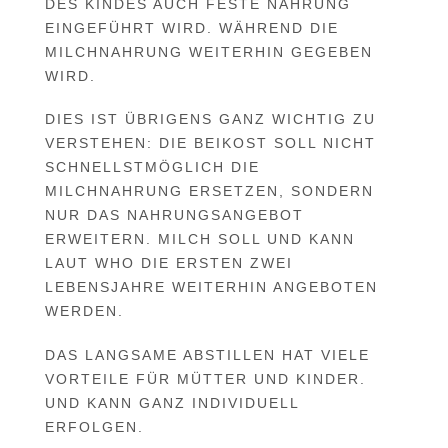
DES KINDES AUCH FESTE NAHRUNG
EINGEFÜHRT WIRD. WÄHREND DIE
MILCHNAHRUNG WEITERHIN GEGEBEN
WIRD.
DIES IST ÜBRIGENS GANZ WICHTIG ZU
VERSTEHEN: DIE BEIKOST SOLL NICHT
SCHNELLSTMÖGLICH DIE
MILCHNAHRUNG ERSETZEN, SONDERN
NUR DAS NAHRUNGSANGEBOT
ERWEITERN. MILCH SOLL UND KANN
LAUT WHO DIE ERSTEN ZWEI
LEBENSJAHRE WEITERHIN ANGEBOTEN
WERDEN.
DAS LANGSAME ABSTILLEN HAT VIELE
VORTEILE FÜR MÜTTER UND KINDER.
UND KANN GANZ INDIVIDUELL
ERFOLGEN.