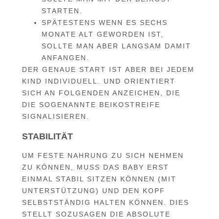
STARTEN.
SPÄTESTENS WENN ES SECHS
MONATE ALT GEWORDEN IST,
SOLLTE MAN ABER LANGSAM DAMIT
ANFANGEN.
DER GENAUE START IST ABER BEI JEDEM
KIND INDIVIDUELL. UND ORIENTIERT
SICH AN FOLGENDEN ANZEICHEN, DIE
DIE SOGENANNTE BEIKOSTREIFE
SIGNALISIEREN.
STABILITÄT
UM FESTE NAHRUNG ZU SICH NEHMEN
ZU KÖNNEN, MUSS DAS BABY ERST
EINMAL STABIL SITZEN KÖNNEN (MIT
UNTERSTÜTZUNG) UND DEN KOPF
SELBSTSTÄNDIG HALTEN KÖNNEN. DIES
STELLT SOZUSAGEN DIE ABSOLUTE