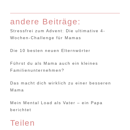
andere Beiträge:
Stressfrei zum Advent: Die ultimative 4-
Wochen-Challenge für Mamas
Die 10 besten neuen Elternwörter
Führst du als Mama auch ein kleines
Familienunternehmen?
Das macht dich wirklich zu einer besseren
Mama
Mein Mental Load als Vater – ein Papa
berichtet
Teilen