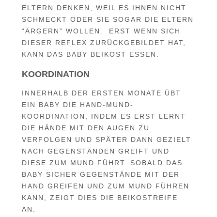
ELTERN DENKEN, WEIL ES IHNEN NICHT
SCHMECKT ODER SIE SOGAR DIE ELTERN
“ÄRGERN” WOLLEN. ERST WENN SICH
DIESER REFLEX ZURÜCKGEBILDET HAT,
KANN DAS BABY BEIKOST ESSEN.
KOORDINATION
INNERHALB DER ERSTEN MONATE ÜBT
EIN BABY DIE HAND-MUND-
KOORDINATION, INDEM ES ERST LERNT
DIE HÄNDE MIT DEN AUGEN ZU
VERFOLGEN UND SPÄTER DANN GEZIELT
NACH GEGENSTÄNDEN GREIFT UND
DIESE ZUM MUND FÜHRT. SOBALD DAS
BABY SICHER GEGENSTÄNDE MIT DER
HAND GREIFEN UND ZUM MUND FÜHREN
KANN, ZEIGT DIES DIE BEIKOSTREIFE
AN.