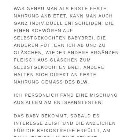
WAS GENAU MAN ALS ERSTE FESTE
NAHRUNG ANBIETET, KANN MAN AUCH
GANZ INDIVIDUELL ENTSCHEIDEN: DIE
EINEN SCHWÖREN AUF
SELBSTGEKOCHTEN BABYBREI, DIE
ANDEREN FÜTTERN ICH AB UND ZU
GLÄSCHEN, WIEDER ANDERE ERGÄNZEN
FLEISCH AUS GLÄSCHEN ZUM
SELBSTGEKOCHTEN BREI, ANDERE
HALTEN SICH DIREKT AN FESTE
NAHRUNG GEMÄSS DES
BLW.
ICH PERSÖNLICH FAND EINE MISCHUNG
AUS ALLEM AM ENTSPANNTESTEN:
DAS BABY BEKOMMT, SOBALD ES
INTERESSE ZEIGT UND DIE ANZEICHEN
FÜR DIE BEIKOSTREIFE ERFÜLLT, AM