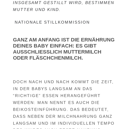
INSGESAMT GESTILLT WIRD, BESTIMMEN
MUTTER UND KIND.
N
ATIONALE STILLKOMMISSION
GANZ AM ANFANG IST DIE ERNÄHRUNG
DEINES BABY EINFACH: ES GIBT
AUSSCHLIESSLICH MUTTERMILCH O
DER FLÄSCHCHENMILCH.
DOCH NACH UND NACH KOMMT DIE ZEIT,
IN DER BABYS LANGSAM AN DAS
“RICHTIGE” ESSEN HERANGEFÜHRT
WERDEN: MAN NENNT ES AUCH DIE
BEIKOSTEINFÜHRUNG. DAS BEDEUTET,
DASS NEBEN DER MILCHNAHRUNG GANZ
LANGSAM UND IM INDIVIDUELLEN TEMPO