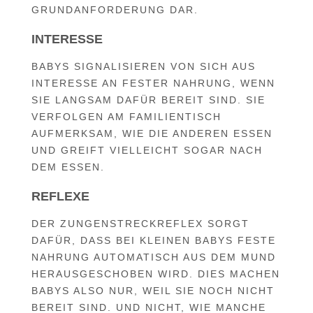
GRUNDANFORDERUNG DAR.
INTERESSE
BABYS SIGNALISIEREN VON SICH AUS
INTERESSE AN FESTER NAHRUNG, WENN
SIE LANGSAM DAFÜR BEREIT SIND. SIE
VERFOLGEN AM FAMILIENTISCH
AUFMERKSAM, WIE DIE ANDEREN ESSEN
UND GREIFT VIELLEICHT SOGAR NACH
DEM ESSEN.
REFLEXE
DER ZUNGENSTRECKREFLEX SORGT
DAFÜR, DASS BEI KLEINEN BABYS FESTE
NAHRUNG AUTOMATISCH AUS DEM MUND
HERAUSGESCHOBEN WIRD. DIES MACHEN
BABYS ALSO NUR, WEIL SIE NOCH NICHT
BEREIT SIND. UND NICHT, WIE MANCHE