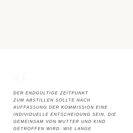
DER ENDGÜLTIGE ZEITPUNKT
ZUM ABSTILLEN SOLLTE NACH
AUFFASSUNG DER KOMMISSION EINE
INDIVIDUELLE ENTSCHEIDUNG SEIN, DIE
GEMEINSAM VON MUTTER UND KIND
GETROFFEN WIRD: WIE LANGE