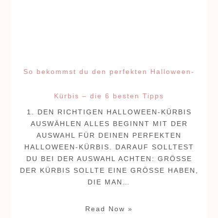
So bekommst du den perfekten Halloween-
Kürbis – die 6 besten Tipps
1. DEN RICHTIGEN HALLOWEEN-KÜRBIS
AUSWÄHLEN ALLES BEGINNT MIT DER
AUSWAHL FÜR DEINEN PERFEKTEN
HALLOWEEN-KÜRBIS. DARAUF SOLLTEST
DU BEI DER AUSWAHL ACHTEN: GRÖSSE
DER KÜRBIS SOLLTE EINE GRÖSSE HABEN, D
IE MAN…
Read Now »