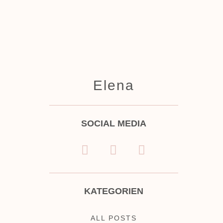
Elena
SOCIAL MEDIA
KATEGORIEN
ALL POSTS