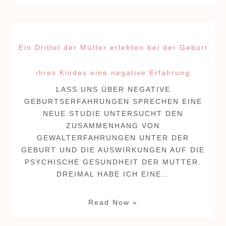
Ein Drittel der Mütter erlebten bei der Geburt
ihres Kindes eine negative Erfahrung
LASS UNS ÜBER NEGATIVE
GEBURTSERFAHRUNGEN SPRECHEN EINE
NEUE STUDIE UNTERSUCHT DEN
ZUSAMMENHANG VON
GEWALTERFAHRUNGEN UNTER DER
GEBURT UND DIE AUSWIRKUNGEN AUF DIE
PSYCHISCHE GESUNDHEIT DER MUTTER.
DREIMAL HABE ICH EINE…
Read Now »