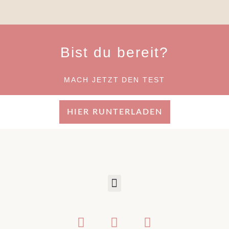
Bist du bereit?
MACH JETZT DEN TEST
HIER RUNTERLADEN