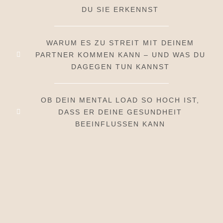
DU SIE ERKENNST
WARUM ES ZU STREIT MIT DEINEM
PARTNER KOMMEN KANN – UND WAS DU
DAGEGEN TUN KANNST
OB DEIN MENTAL LOAD SO HOCH IST,
DASS ER DEINE GESUNDHEIT
BEEINFLUSSEN KANN