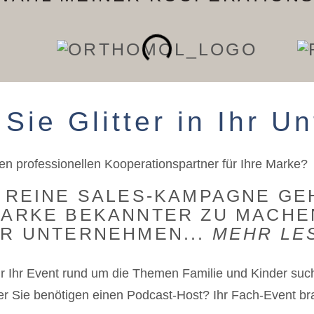
Sie Glitter in Ihr 
en professionellen Kooperationspartner für Ihre Marke?
E REINE SALES-KAMPAGNE GE
MARKE BEKANNTER ZU MACHEN
HR UNTERNEHMEN...
MEHR LE
r Ihr Event rund um die Themen Familie und Kinder suc
r Sie benötigen einen Podcast-Host? Ihr Fach-Event b