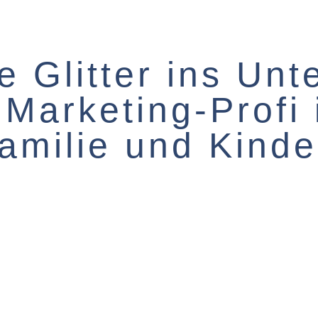
e Glitter ins Un
r Marketing-Profi
amilie und Kinde